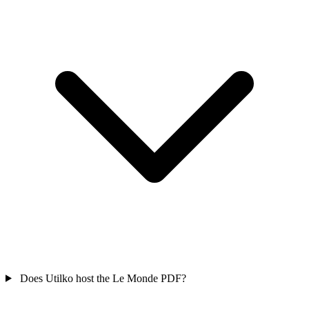
Does Utilko host the Le Monde PDF?