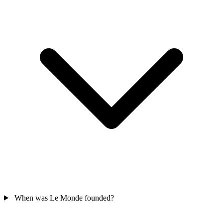
When was Le Monde founded?