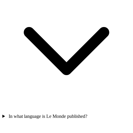
In what language is Le Monde published?