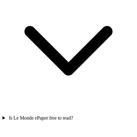
Is Le Monde ePaper free to read?