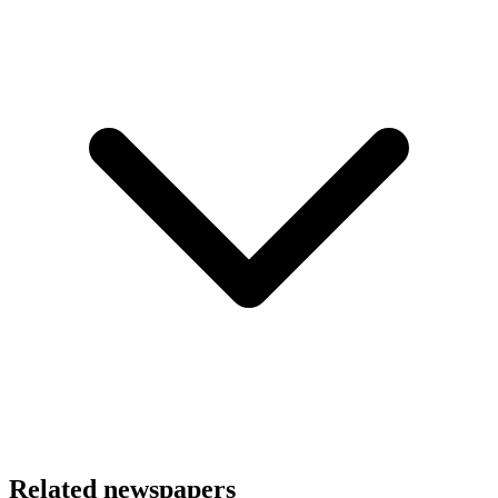
Related newspapers