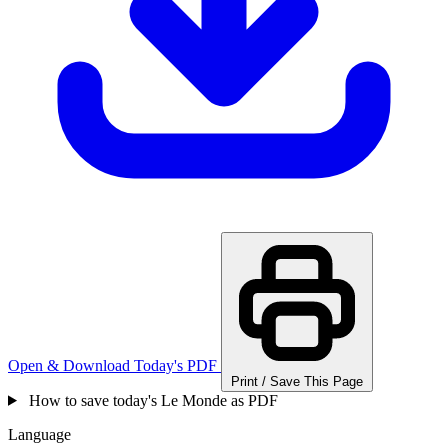
Open & Download Today's PDF
Print / Save This Page
How to save today's Le Monde as PDF
Language