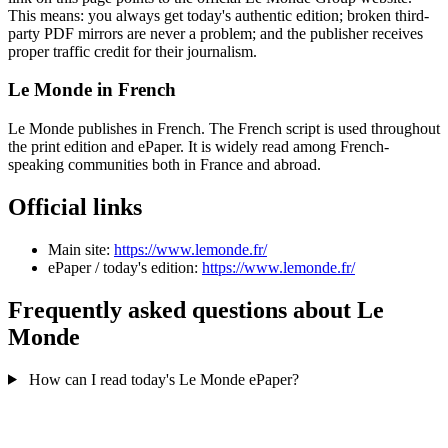
This means: you always get today's authentic edition; broken third-
party PDF mirrors are never a problem; and the publisher receives
proper traffic credit for their journalism.
Le Monde in French
Le Monde publishes in French. The French script is used throughout
the print edition and ePaper. It is widely read among French-
speaking communities both in France and abroad.
Official links
Main site:
https://www.lemonde.fr/
ePaper / today's edition:
https://www.lemonde.fr/
Frequently asked questions about Le
Monde
How can I read today's Le Monde ePaper?