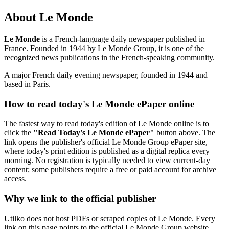
About Le Monde
Le Monde
is a French-language daily newspaper published in
France. Founded in 1944 by Le Monde Group, it is one of the
recognized news publications in the French-speaking community.
A major French daily evening newspaper, founded in 1944 and
based in Paris.
How to read today's Le Monde ePaper online
The fastest way to read today's edition of Le Monde online is to
click the
"Read Today's Le Monde ePaper"
button above. The
link opens the publisher's official Le Monde Group ePaper site,
where today's print edition is published as a digital replica every
morning. No registration is typically needed to view current-day
content; some publishers require a free or paid account for archive
access.
Why we link to the official publisher
Utilko does not host PDFs or scraped copies of Le Monde. Every
link on this page points to the official Le Monde Group website.