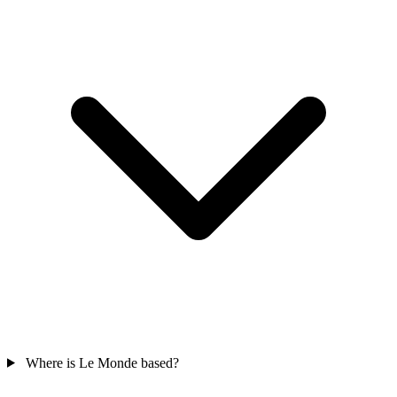
Where is Le Monde based?