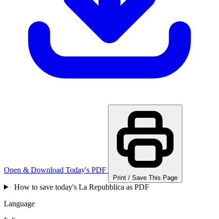
Open & Download Today's PDF
Print / Save This Page
How to save today's La Repubblica as PDF
Language