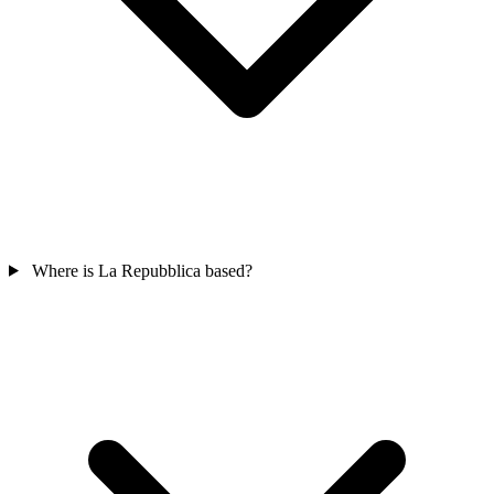
Where is La Repubblica based?