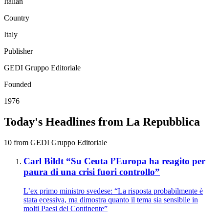
Italian
Country
Italy
Publisher
GEDI Gruppo Editoriale
Founded
1976
Today's Headlines from La Repubblica
10 from GEDI Gruppo Editoriale
Carl Bildt “Su Ceuta l’Europa ha reagito per
paura di una crisi fuori controllo”
L’ex primo ministro svedese: “La risposta probabilmente è
stata ecessiva, ma dimostra quanto il tema sia sensibile in
molti Paesi del Continente”